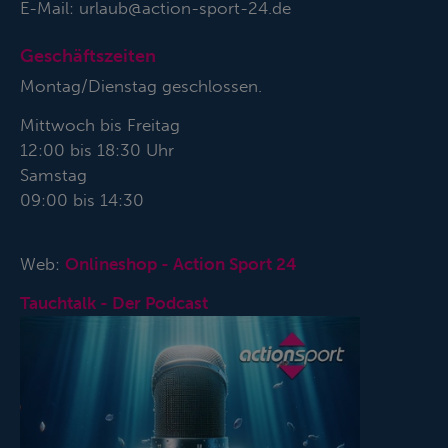
E-Mail:
urlaub@action-sport-24.de
Geschäftszeiten
Montag/Dienstag geschlossen.
Mittwoch bis Freitag
12:00 bis 18:30 Uhr
Samstag
09:00 bis 14:30
Web:
Onlineshop - Action Sport 24
Tauchtalk - Der Podcast