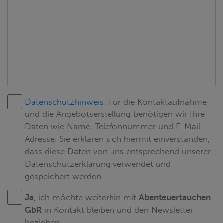
Datenschutzhinweis:
Für die Kontaktaufnahme
und die Angebotserstellung benötigen wir Ihre
Daten wie Name, Telefonnummer und E-Mail-
Adresse. Sie erklären sich hiermit einverstanden,
dass diese Daten von uns entsprechend unserer
Datenschutzerklärung verwendet und
gespeichert werden.
Ja
, ich möchte weiterhin mit
Abenteuertauchen
GbR
in Kontakt bleiben und den Newsletter
beziehen.