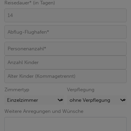
Reisedauer* (in Tagen)
Zimmertyp
Verpflegung
Weitere Anregungen und Wünsche